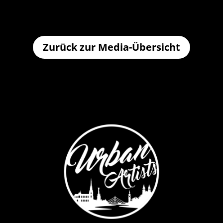
Zurück zur Media-Übersicht