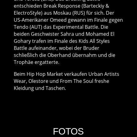
entschieden Break Response (Barteckiy &
ElectroStyle) aus Moskau (RUS) für sich. Der
US-Amerikaner Omeed gewann im Finale gegen
Tendo (AUT) das Experimental Battle. Die
beiden Geschwister Sahra und Mohamed El
Gohary trafen im Finale des Kids All Styles
Battle aufeinander, wobei der Bruder
schließlich die Oberhand übernahm und die
Trophäe ergatterte.
Beim Hip Hop Market verkaufen Urban Artists
Wear, Olestore und From The Soul freshe
Kleidung und Taschen.
FOTOS