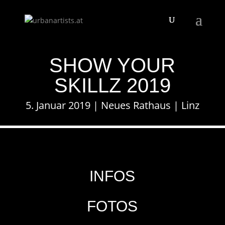
SHOW YOUR
SKILLZ 2019
5. Januar 2019 | Neues Rathaus | Linz
INFOS
FOTOS