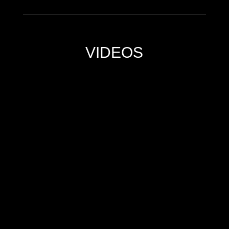
VIDEOS