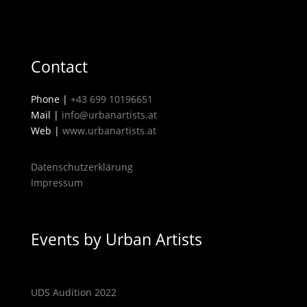
Contact
Phone |
+
43 699 10196651
Mail
|
info@urbanartists.at
Web |
www.urbanartists.at
Datenschutzerklärung
Impressum
Events by Urban Artists
UDS Audition 2022